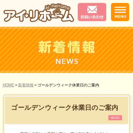
HOME
新着情報
ゴールデンウィーク休業日のご案内
>
>
ゴールデンウィーク休業日のご案内
NEWS