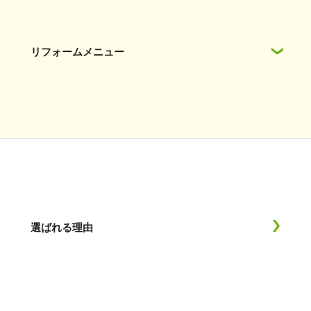
リフォームメニュー
選ばれる理由