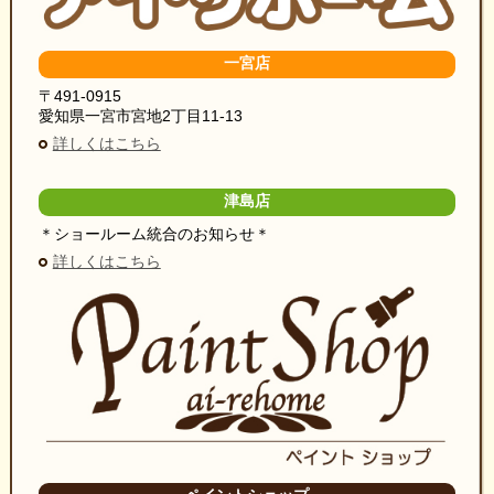
一宮店
〒491-0915
愛知県一宮市宮地2丁目11-13
詳しくはこちら
津島店
＊ショールーム統合のお知らせ＊
詳しくはこちら