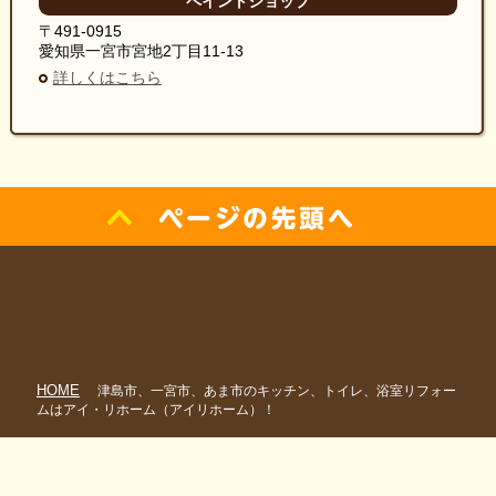
ペイントショップ
〒491-0915
愛知県一宮市宮地2丁目11-13
詳しくはこちら
HOME
津島市、一宮市、あま市のキッチン、トイレ、浴室リフォー
ムはアイ・リホーム（アイリホーム）！