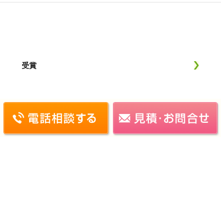
受賞
施工実績