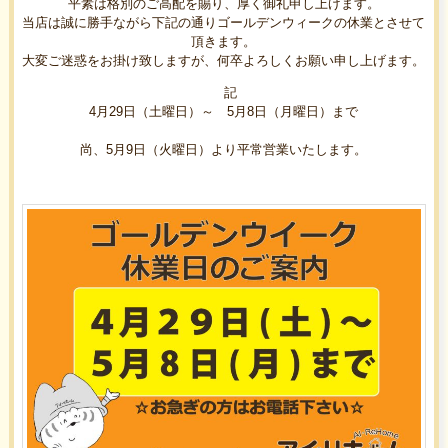
平素は格別のご高配を賜り、厚く御礼申し上げます。
当店は誠に勝手ながら下記の通りゴールデンウィークの休業とさせて
頂きます。
大変ご迷惑をお掛け致しますが、何卒よろしくお願い申し上げます。
記
4月29日（土曜日）～ 5月8日（月曜日）まで
尚、5月9日（火曜日）より平常営業いたします。