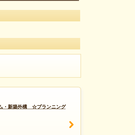
ム・新築外構 ☆プランニング