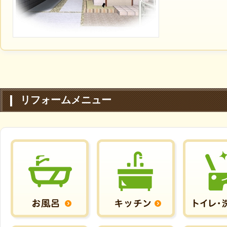
リフォームメニュー