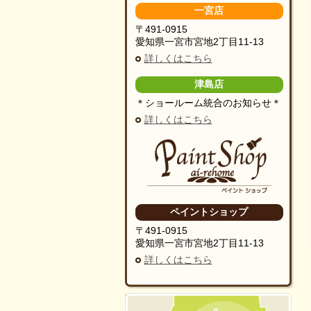
一宮店
〒491-0915
愛知県一宮市宮地2丁目11-13
詳しくはこちら
津島店
＊ショールーム統合のお知らせ＊
詳しくはこちら
ペイントショップ
〒491-0915
愛知県一宮市宮地2丁目11-13
詳しくはこちら