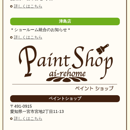
詳しくはこちら
津島店
＊ショールーム統合のお知らせ＊
詳しくはこちら
ペイントショップ
〒491-0915
愛知県一宮市宮地2丁目11-13
詳しくはこちら