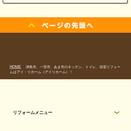
HOME
津島市、一宮市、あま市のキッチン、トイレ、浴室リフォー
ムはアイ・リホーム（アイリホーム）！
リフォームメニュー