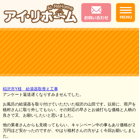
稲沢市Y様 給湯器取替え工事
アンケート返送遅くなりすみませんでした。
お風呂の給湯器を取り付けていただいた稲沢の山田です。以前に、雨戸を
植村さんに取り外してもらい、その対応の早さとお値打ちな価格と人柄の
良さで又、お願いしたいと思いました。
他の業者さんからも見積ってもらい、キャンペーン中の事もあり価格が２
万円ほど安かったのですが、やはり植村さんの方がよく今回お願いしまし
た。