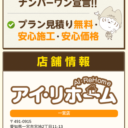
一宮店
〒491-0915
愛知県一宮市宮地2丁目11-13