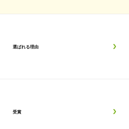
選ばれる理由
受賞