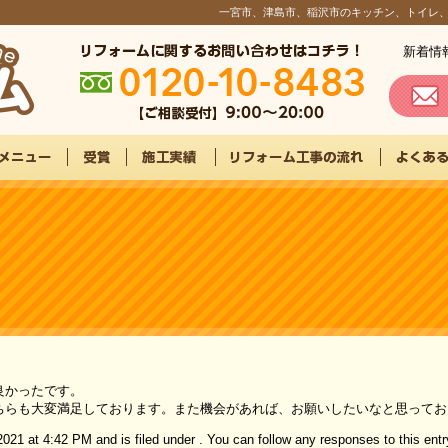
一宮市、津島市、稲沢市のキッチン、トイレ
新着情
良かったです。
ちらも大変満足しております。また機会があれば、お願いしたいなと思ってお
 at 4:42 PM and is filed under . You can follow any responses to this entr