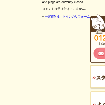
and pings are currently closed.
コメントは受け付けていません。
«
一宮市M様 トイレのリフォーム