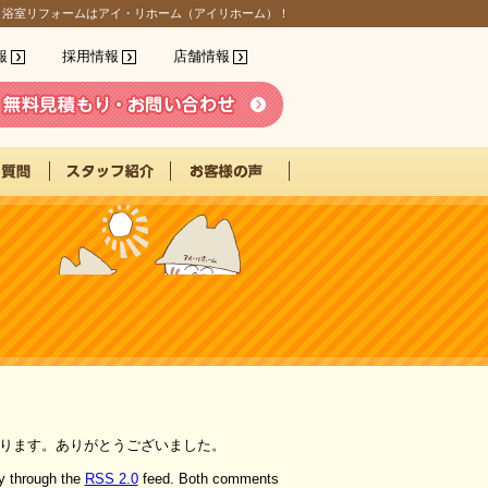
、浴室リフォームはアイ・リホーム（アイリホーム）！
報
採用情報
店舗情報
ります。ありがとうございました。
y through the
RSS 2.0
feed. Both comments