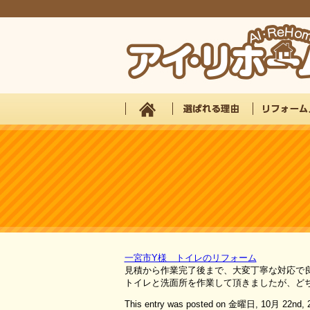
一宮市Y様 トイレのリフォーム
見積から作業完了後まで、大変丁寧な対応で
トイレと洗面所を作業して頂きましたが、ど
This entry was posted on 金曜日, 10月 22nd, 2021