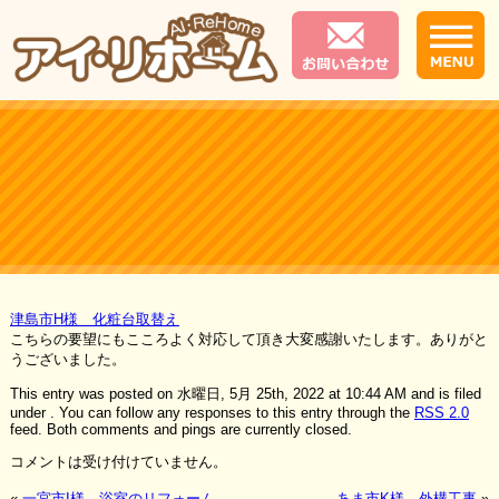
津島市H様 化粧台取替え
こちらの要望にもこころよく対応して頂き大変感謝いたします。ありがと
うございました。
This entry was posted on 水曜日, 5月 25th, 2022 at 10:44 AM and is filed
under . You can follow any responses to this entry through the
RSS 2.0
feed. Both comments and pings are currently closed.
コメントは受け付けていません。
«
一宮市I様 浴室のリフォーム
あま市K様 外構工事
»