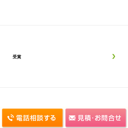
受賞
施工実績