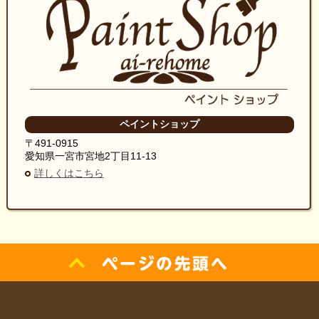
ペイントショップ
〒491-0915
愛知県一宮市宮地2丁目11-13
詳しくはこちら