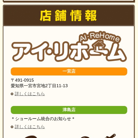
一宮店
〒491-0915
愛知県一宮市宮地2丁目11-13
詳しくはこちら
津島店
＊ショールーム統合のお知らせ＊
詳しくはこちら