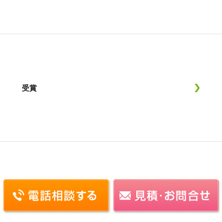
受賞
施工実績