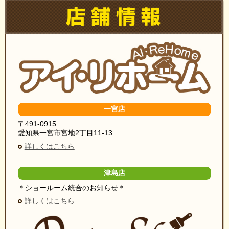
一宮店
〒491-0915
愛知県一宮市宮地2丁目11-13
詳しくはこちら
津島店
＊ショールーム統合のお知らせ＊
詳しくはこちら