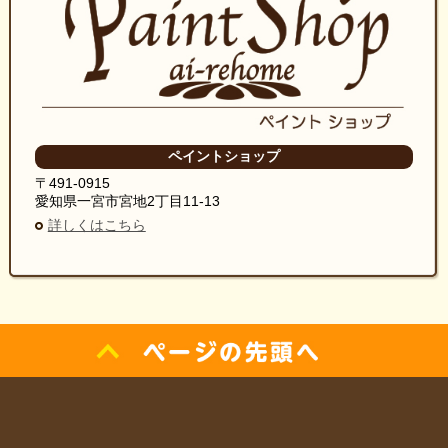
ペイントショップ
〒491-0915
愛知県一宮市宮地2丁目11-13
詳しくはこちら