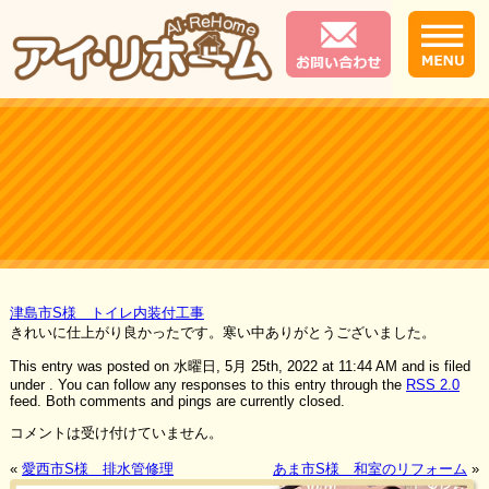
津島市S様 トイレ内装付工事
きれいに仕上がり良かったです。寒い中ありがとうございました。
This entry was posted on 水曜日, 5月 25th, 2022 at 11:44 AM and is filed
under . You can follow any responses to this entry through the
RSS 2.0
feed. Both comments and pings are currently closed.
コメントは受け付けていません。
«
愛西市S様 排水管修理
あま市S様 和室のリフォーム
»