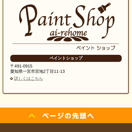
ペイントショップ
〒491-0915
愛知県一宮市宮地2丁目11-13
詳しくはこちら