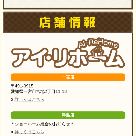
一宮店
〒491-0915
愛知県一宮市宮地2丁目11-13
詳しくはこちら
津島店
＊ショールーム統合のお知らせ＊
詳しくはこちら