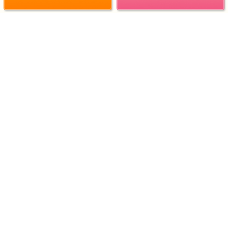
リフォーム工事の流れ
よくある質問