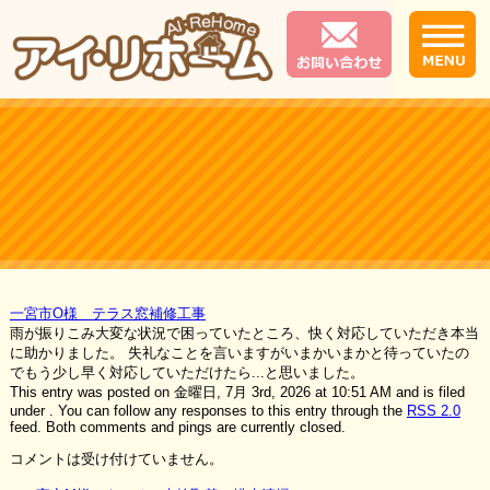
一宮市O様 テラス窓補修工事
雨が振りこみ大変な状況で困っていたところ、快く対応していただき本当
に助かりました。 失礼なことを言いますがいまかいまかと待っていたの
でもう少し早く対応していただけたら...と思いました。
This entry was posted on 金曜日, 7月 3rd, 2026 at 10:51 AM and is filed
under . You can follow any responses to this entry through the
RSS 2.0
feed. Both comments and pings are currently closed.
コメントは受け付けていません。