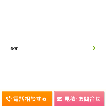
受賞
施工実績