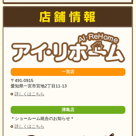
一宮店
〒491-0915
愛知県一宮市宮地2丁目11-13
詳しくはこちら
津島店
＊ショールーム統合のお知らせ＊
詳しくはこちら