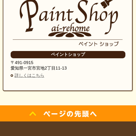
ペイントショップ
〒491-0915
愛知県一宮市宮地2丁目11-13
詳しくはこちら