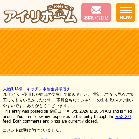
大治町M様 キッチン水栓金具取替え
20年ぐらい使用した蛇口の交換して頂きました。 電話してから早めに施
工してもらい良かったです。 不具合もなくシャワーの出も良いので使い
やすいです。ありがとうございます。
This entry was posted on 金曜日, 7月 3rd, 2026 at 10:54 AM and is filed
under . You can follow any responses to this entry through the
RSS 2.0
feed. Both comments and pings are currently closed.
コメントは受け付けていません。