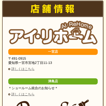
一宮店
〒491-0915
愛知県一宮市宮地2丁目11-13
詳しくはこちら
津島店
＊ショールーム統合のお知らせ＊
詳しくはこちら