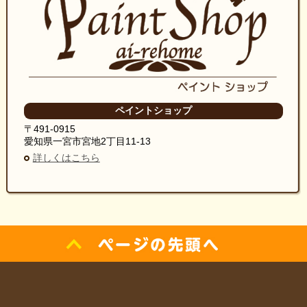
ペイントショップ
〒491-0915
愛知県一宮市宮地2丁目11-13
詳しくはこちら