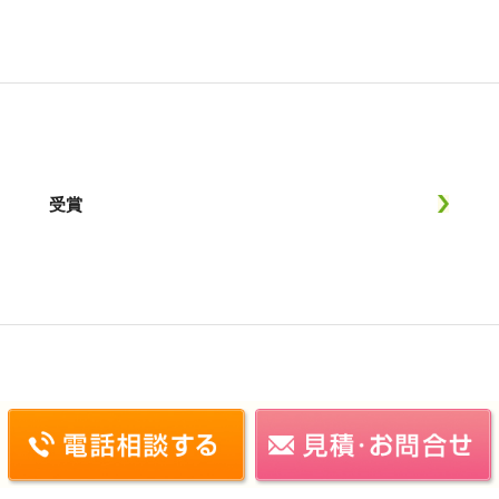
受賞
施工実績