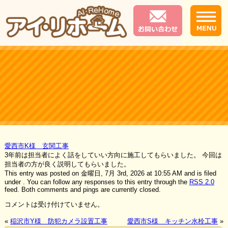
愛西市K様 玄関工事
3年前は担当者によく話をしていい方向に施工してもらいました。 今回は
担当者の方が良く説明してもらいました。
This entry was posted on 金曜日, 7月 3rd, 2026 at 10:55 AM and is filed
under . You can follow any responses to this entry through the
RSS 2.0
feed. Both comments and pings are currently closed.
コメントは受け付けていません。
«
稲沢市Y様 防犯カメラ設置工事
愛西市S様 キッチン水栓工事
»