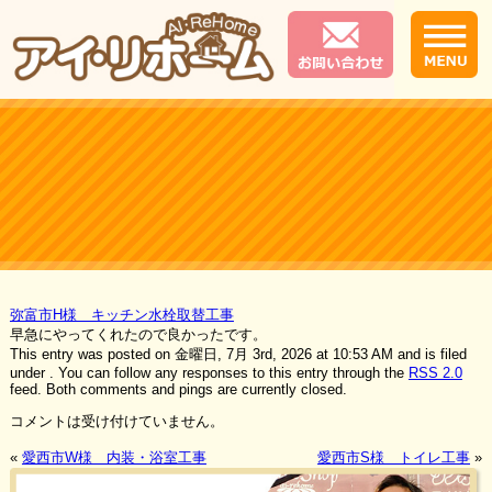
弥富市H様 キッチン水栓取替工事
早急にやってくれたので良かったです。
This entry was posted on 金曜日, 7月 3rd, 2026 at 10:53 AM and is filed
under . You can follow any responses to this entry through the
RSS 2.0
feed. Both comments and pings are currently closed.
コメントは受け付けていません。
«
愛西市W様 内装・浴室工事
愛西市S様 トイレ工事
»