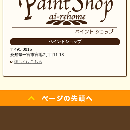
ペイントショップ
〒491-0915
愛知県一宮市宮地2丁目11-13
詳しくはこちら