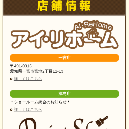
一宮店
〒491-0915
愛知県一宮市宮地2丁目11-13
詳しくはこちら
津島店
＊ショールーム統合のお知らせ＊
詳しくはこちら