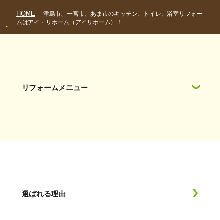
HOME
津島市、一宮市、あま市のキッチン、トイレ、浴室リフォー
ムはアイ・リホーム（アイリホーム）！
リフォームメニュー
選ばれる理由