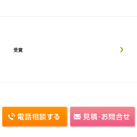
受賞
施工実績